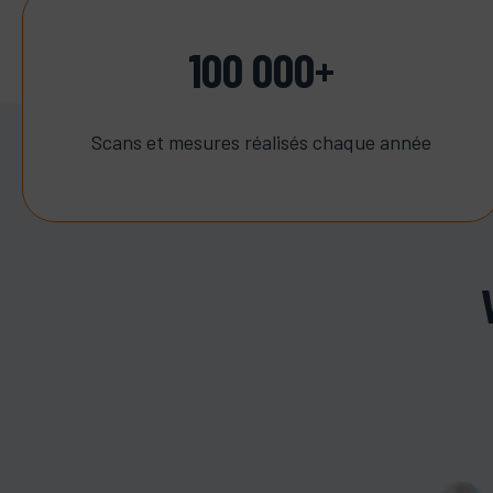
100 000+
Scans et mesures réalisés chaque année