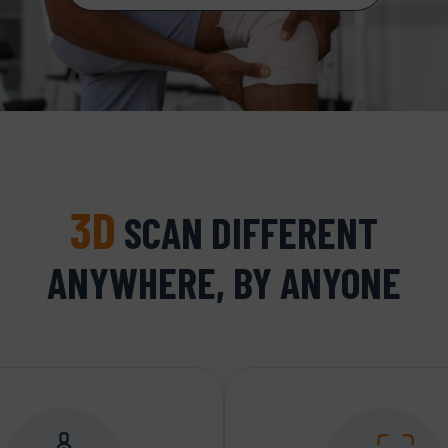
3D
SCAN DIFFERENT
ANYWHERE, BY ANYONE