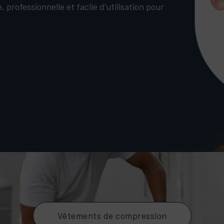
, professionnelle et facile d’utilisation pour
Vêtements de compression