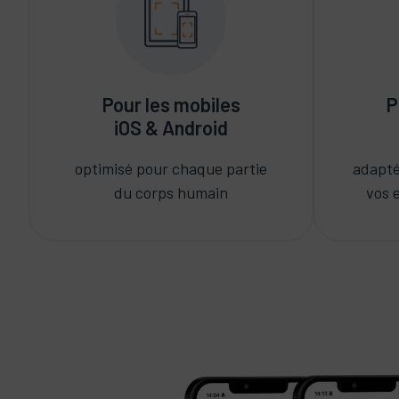
Pour les mobiles
P
iOS & Android
optimisé pour chaque partie
adapté
du corps humain
vos 