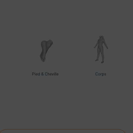
Pied & Cheville
Corps