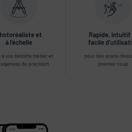
hotoréaliste et
Rapide, intuitif
à l’échelle
facile d’utilisat
 à vos besoins métier et
pour des scans réuss
exigences de précision
premier coup