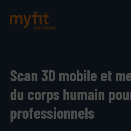
Scan 3D mobile et m
du corps humain pour
professionnels