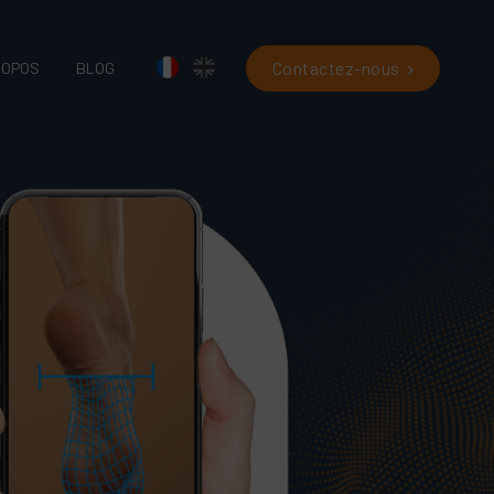
Contactez-nous
ROPOS
BLOG