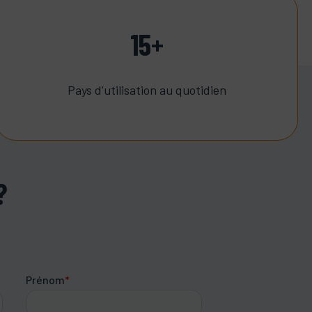
15+
Pays d’utilisation au quotidien
?