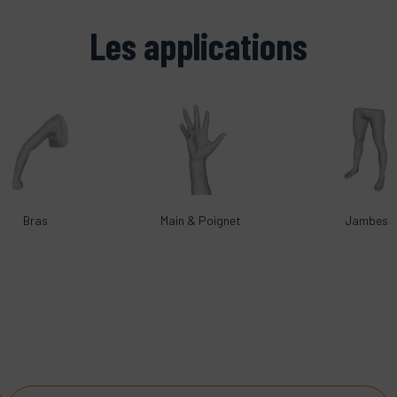
Les applications
Bras
Main & Poignet
Jambes