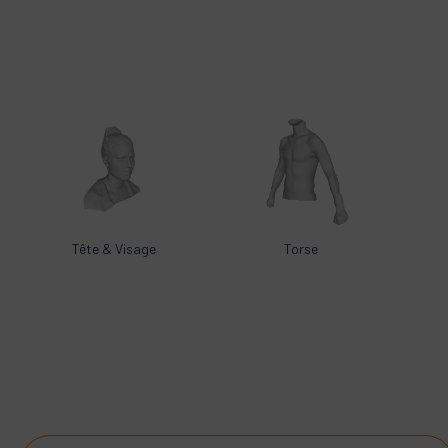
Tête & Visage
Torse