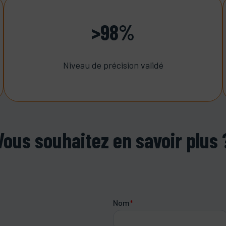
>98%
Niveau de précision validé
Vous souhaitez en savoir plus 