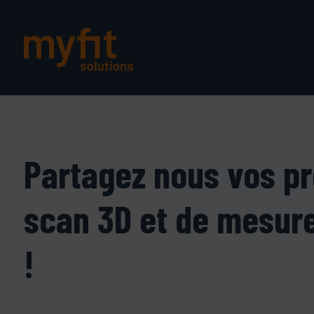
Partagez nous vos pr
scan 3D et de mesure
!