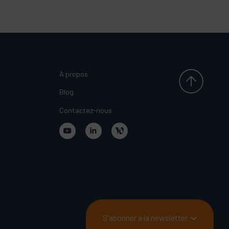
À propos
Blog
Contactez-nous
S'abonner à la newsletter