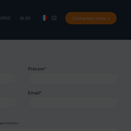
Contactez-nous
ROPOS
BLOG